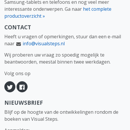
Samsung-tablets en telefoons en nog veel meer
interessante onderwerpen. Ga naar
het complete
productoverzicht »
CONTACT
Heeft u vragen of opmerkingen, stuur dan een e-mail
naar
info@visualsteps.nl
Wij proberen uw vraag zo spoedig mogelijk te
beantwoorden, meestal binnen twee werkdagen.
Volg ons op
Twitter
Facebook
NIEUWSBRIEF
Blijf op de hoogte van de ontwikkelingen rondom de
boeken van Visual Steps.