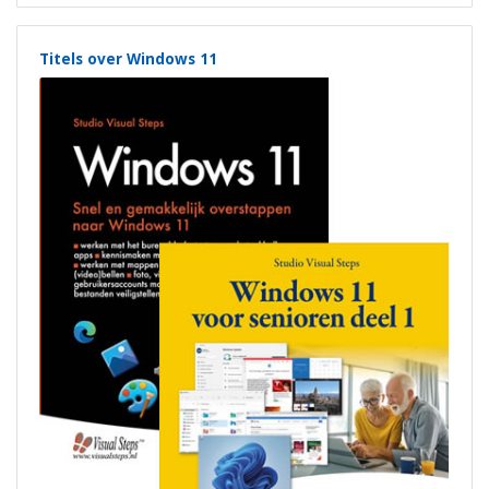
Titels over Windows 11