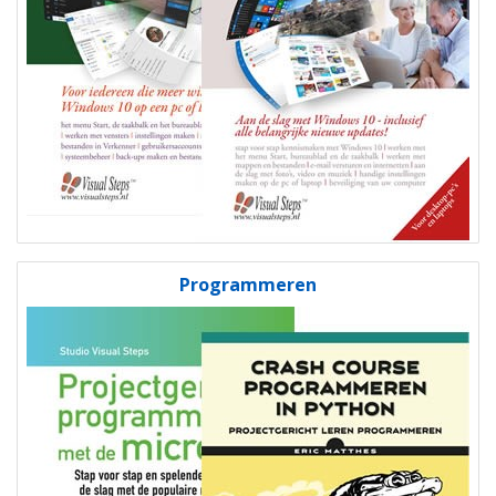
Programmeren