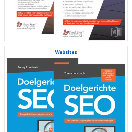
Websites