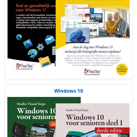
Windows 10