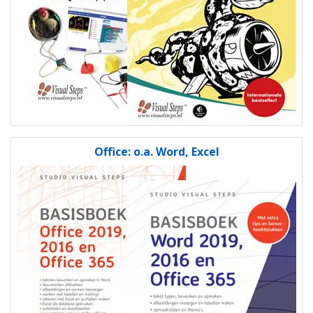
Office: o.a. Word, Excel