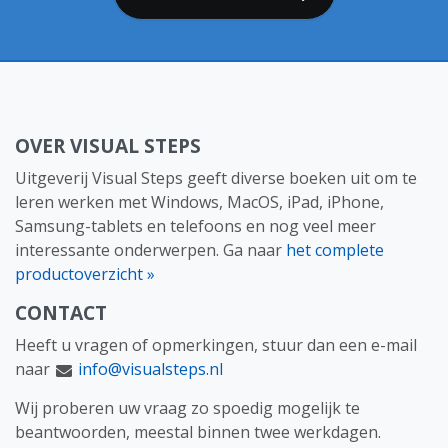
OVER VISUAL STEPS
Uitgeverij Visual Steps geeft diverse boeken uit om te
leren werken met Windows, MacOS, iPad, iPhone,
Samsung-tablets en telefoons en nog veel meer
interessante onderwerpen. Ga naar
het complete
productoverzicht »
CONTACT
Heeft u vragen of opmerkingen, stuur dan een e-mail
naar
info@visualsteps.nl
Wij proberen uw vraag zo spoedig mogelijk te
beantwoorden, meestal binnen twee werkdagen.