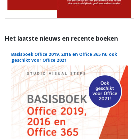
Het laatste nieuws en recente boeken
Basisboek Office 2019, 2016 en Office 365 nu ook
geschikt voor Office 2021