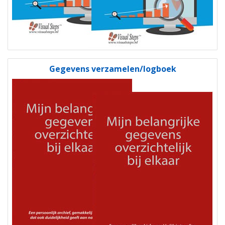
Gegevens verzamelen/logboek