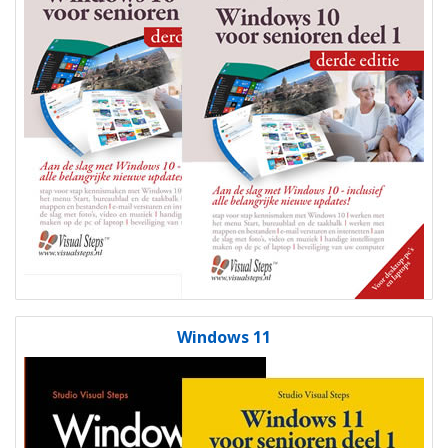
Windows 11