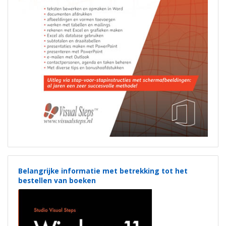
Belangrijke informatie met betrekking tot het
bestellen van boeken